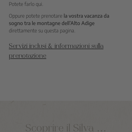
Potete farlo qui.
Oppure potete prenotare
la vostra vacanza da
sogno tra le montagne dell’Alto Adige
direttamente su questa pagina.
Servizi inclusi & informazioni sulla
prenotazione
Scoprire il Silva …