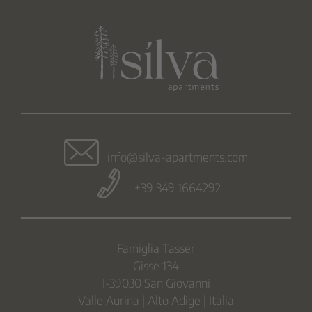
info@silva-apartments.com
+39 349 1664292
Famiglia Tasser
Gisse 134
I-39030 San Giovanni
Valle Aurina | Alto Adige | Italia