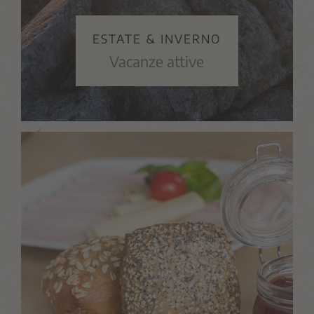
ESTATE & INVERNO
Vacanze attive