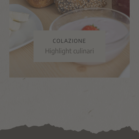
COLAZIONE
Highlight culinari