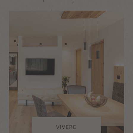
VIVERE