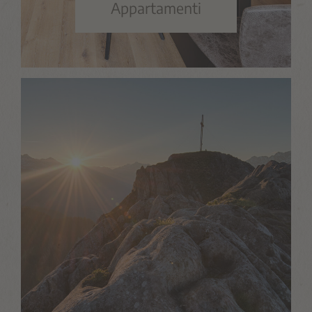
Appartamenti