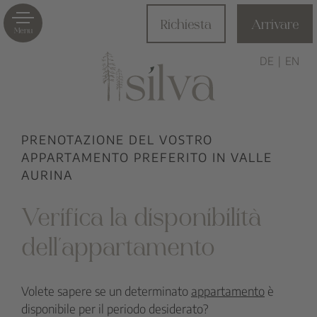
Richiesta
Arrivare
Menu
DE
EN
PRENOTAZIONE DEL VOSTRO
APPARTAMENTO PREFERITO IN VALLE
AURINA
Verifica la disponibilità
dell’appartamento
Volete sapere se un determinato
appartamento
è
disponibile per il periodo desiderato?